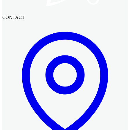
CONTACT