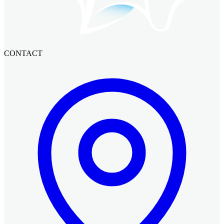
CONTACT