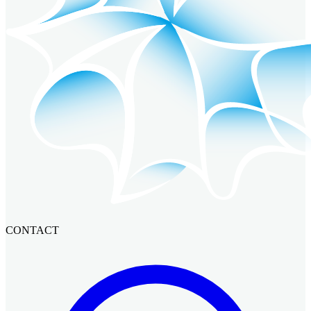
CONTACT