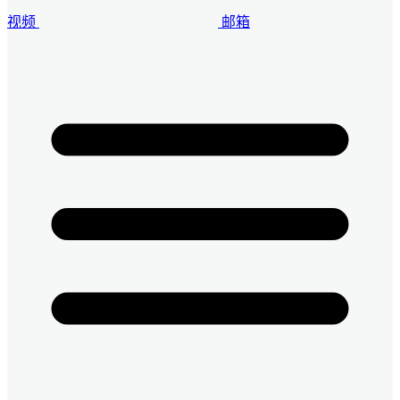
视频
邮箱