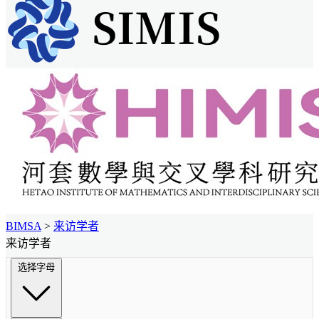
BIMSA
>
来访学者
来访学者
选择字母