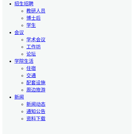
招生招聘
教研人员
博士后
学生
会议
学术会议
工作坊
论坛
学院生活
住宿
交通
配套设施
周边旅游
新闻
新闻动态
通知公告
资料下载