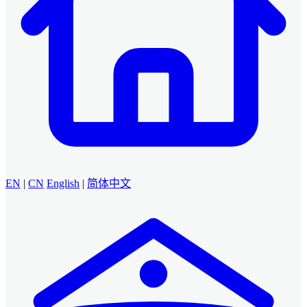
EN
|
CN
English
|
简体中文