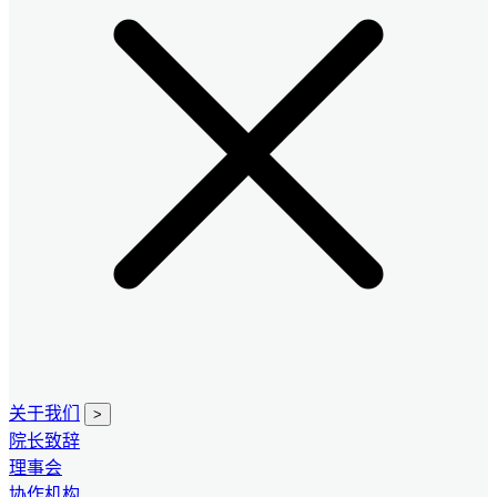
关于我们
>
院长致辞
理事会
协作机构