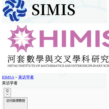
BIMSA
>
来访学者
来访学者
Q
访问助理教授