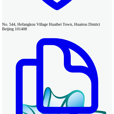
No. 544, Hefangkou Village Huaibei Town, Huairou District
Beijing 101408