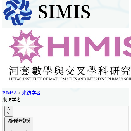
BIMSA
>
来访学者
来访学者
A
访问助理教授