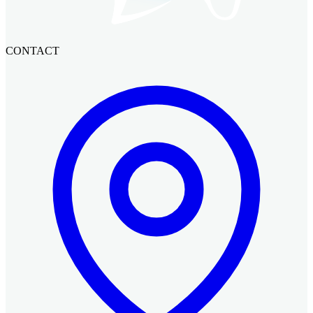
CONTACT