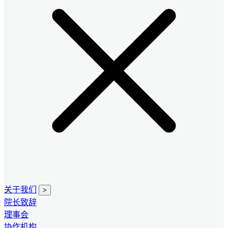
关于我们
>
院长致辞
理事会
协作机构