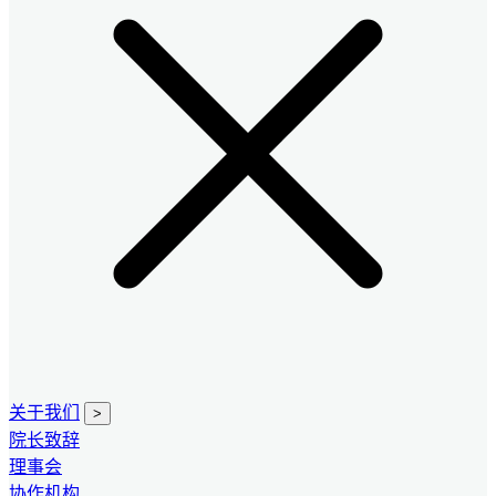
关于我们
>
院长致辞
理事会
协作机构