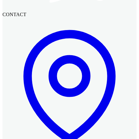
CONTACT