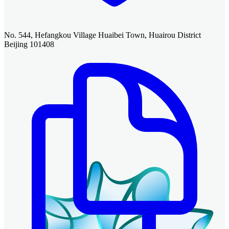
No. 544, Hefangkou Village Huaibei Town, Huairou District
Beijing 101408