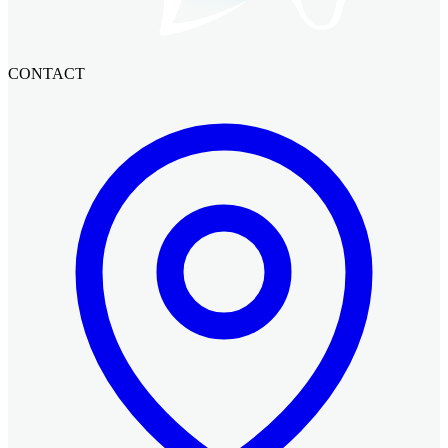
CONTACT