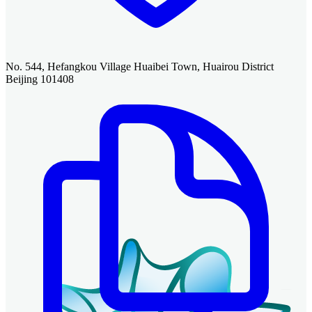
No. 544, Hefangkou Village Huaibei Town, Huairou District
Beijing 101408