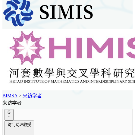
BIMSA
>
来访学者
来访学者
G
访问助理教授