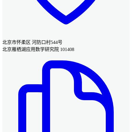
北京市怀柔区 河防口村544号
北京雁栖湖应用数学研究院 101408