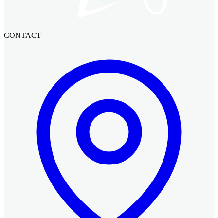
CONTACT