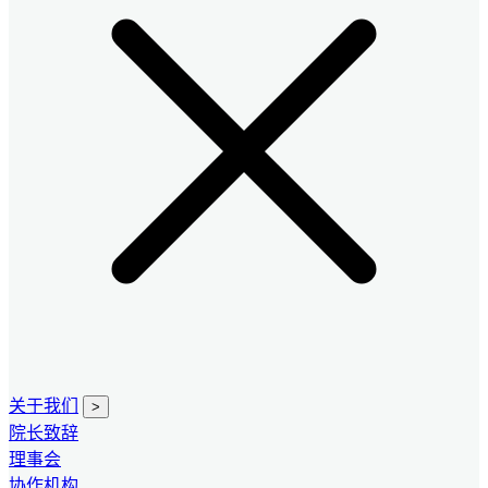
关于我们
>
院长致辞
理事会
协作机构