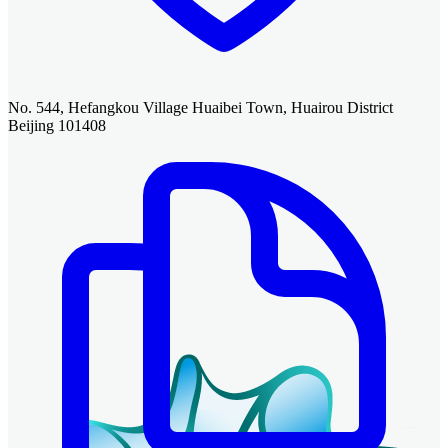
No. 544, Hefangkou Village Huaibei Town, Huairou District
Beijing 101408