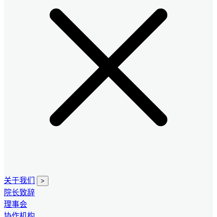
关于我们
>
院长致辞
理事会
协作机构