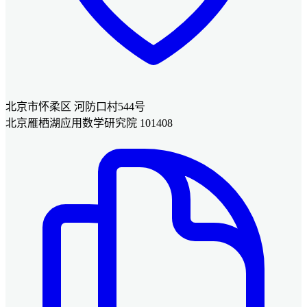
北京市怀柔区 河防口村544号
北京雁栖湖应用数学研究院 101408