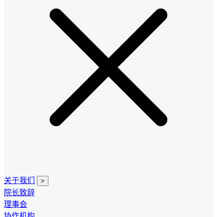
关于我们
>
院长致辞
理事会
协作机构