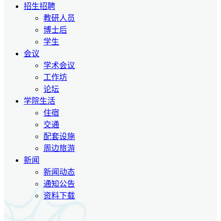
招生招聘
教研人员
博士后
学生
会议
学术会议
工作坊
论坛
学院生活
住宿
交通
配套设施
周边旅游
新闻
新闻动态
通知公告
资料下载