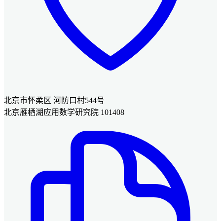
北京市怀柔区 河防口村544号
北京雁栖湖应用数学研究院 101408