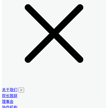
关于我们
>
院长致辞
理事会
协作机构