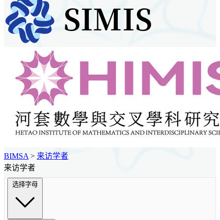
BIMSA
>
来访学者
来访学者
选择字母