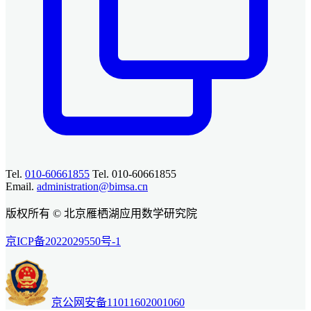
Tel.
010-60661855
Tel. 010-60661855
Email.
administration@bimsa.cn
版权所有 © 北京雁栖湖应用数学研究院
京ICP备2022029550号-1
京公网安备11011602001060