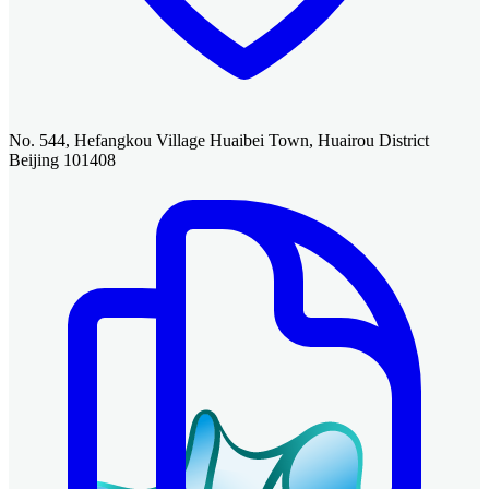
No. 544, Hefangkou Village Huaibei Town, Huairou District
Beijing 101408