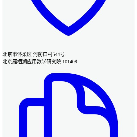
北京市怀柔区 河防口村544号
北京雁栖湖应用数学研究院 101408