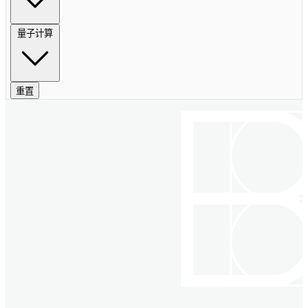
量子计算
重置