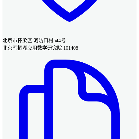
北京市怀柔区 河防口村544号
北京雁栖湖应用数学研究院 101408