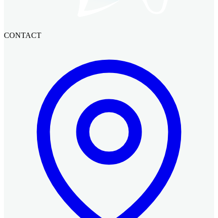
CONTACT