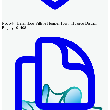
No. 544, Hefangkou Village Huaibei Town, Huairou District
Beijing 101408