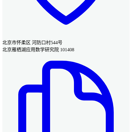
北京市怀柔区 河防口村544号
北京雁栖湖应用数学研究院 101408