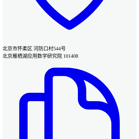
北京市怀柔区 河防口村544号
北京雁栖湖应用数学研究院 101408