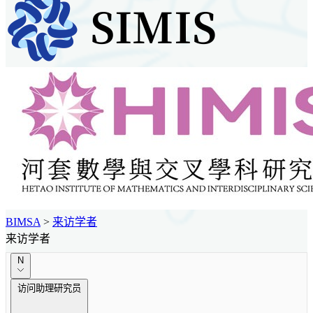
BIMSA
>
来访学者
来访学者
N
访问助理研究员