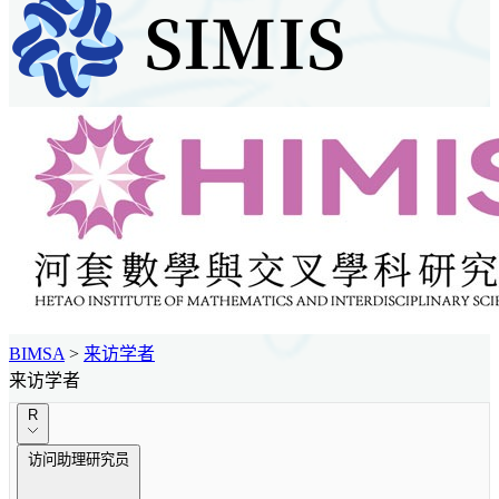
BIMSA
>
来访学者
来访学者
R
访问助理研究员