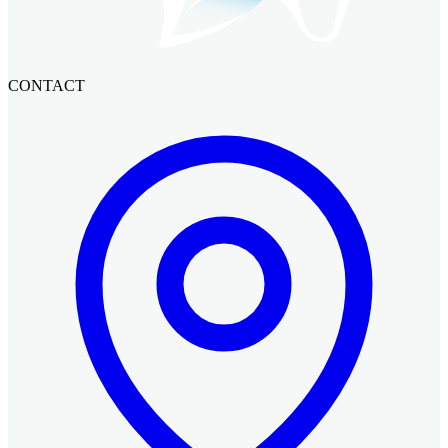
CONTACT