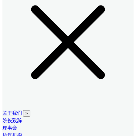
关于我们
>
院长致辞
理事会
协作机构