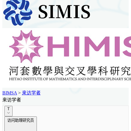
BIMSA
>
来访学者
来访学者
T
访问助理研究员