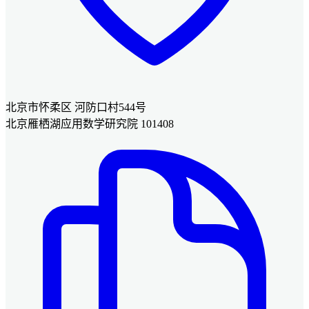
北京市怀柔区 河防口村544号
北京雁栖湖应用数学研究院 101408