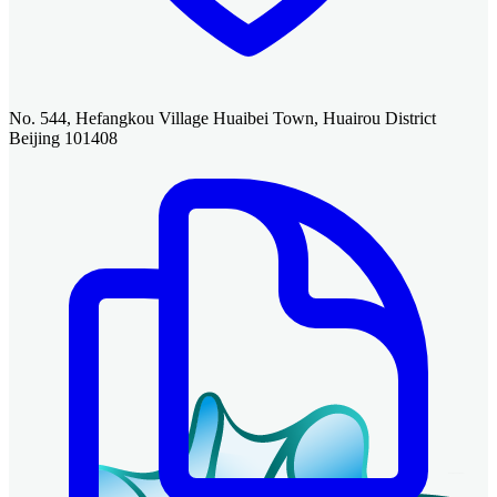
No. 544, Hefangkou Village Huaibei Town, Huairou District
Beijing 101408