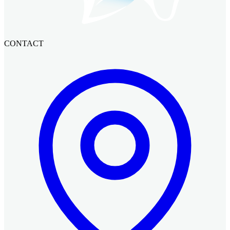
CONTACT