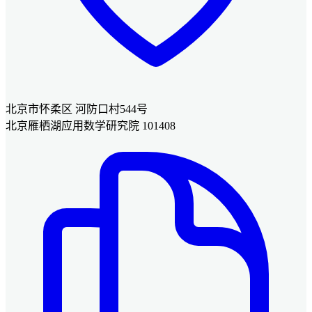
北京市怀柔区 河防口村544号
北京雁栖湖应用数学研究院 101408