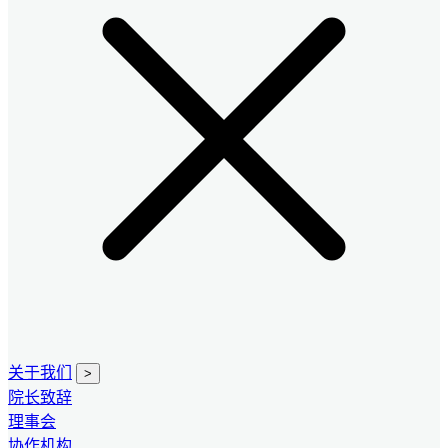
关于我们
>
院长致辞
理事会
协作机构