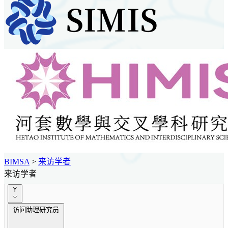
BIMSA
>
来访学者
来访学者
Y
访问助理研究员