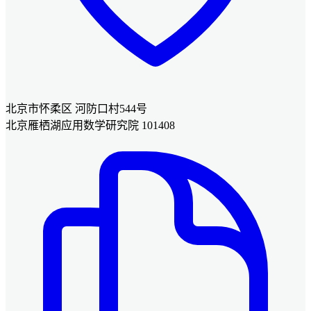
北京市怀柔区 河防口村544号
北京雁栖湖应用数学研究院 101408