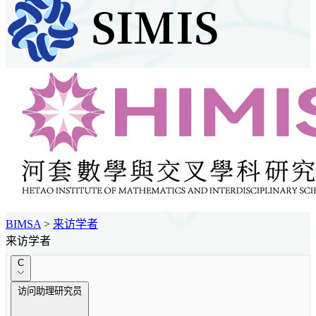
BIMSA
>
来访学者
来访学者
C
访问助理研究员