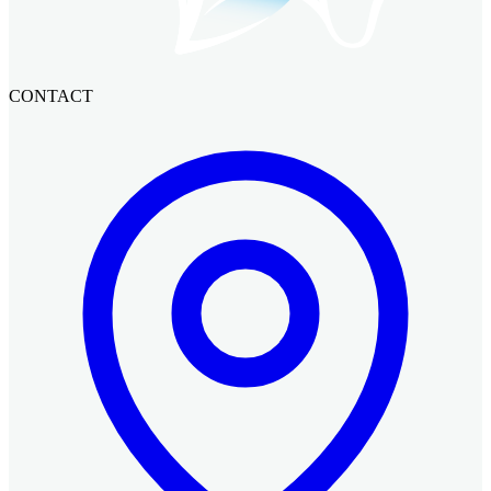
CONTACT