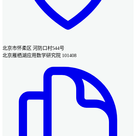
北京市怀柔区 河防口村544号
北京雁栖湖应用数学研究院 101408