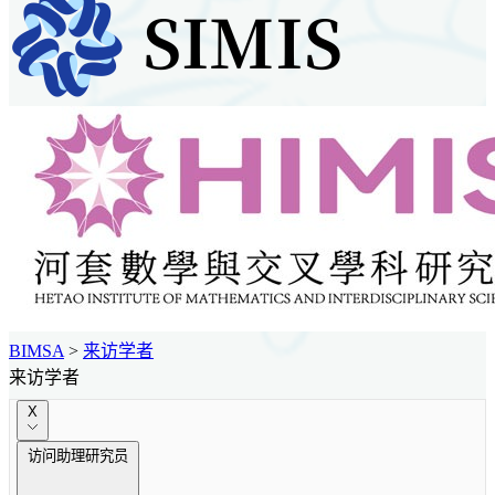
BIMSA
>
来访学者
来访学者
X
访问助理研究员