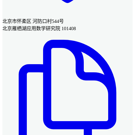
北京市怀柔区 河防口村544号
北京雁栖湖应用数学研究院 101408