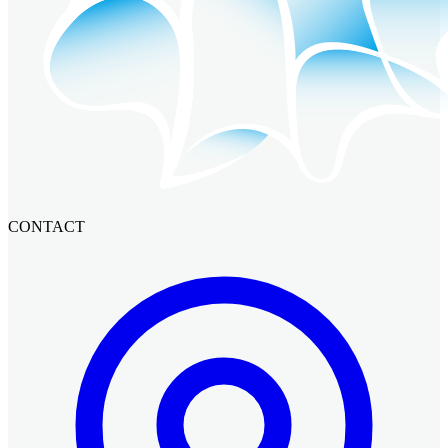
CONTACT