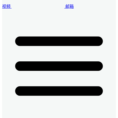
视频
邮箱