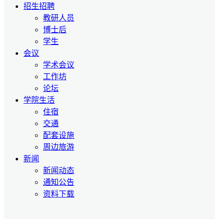
招生招聘
教研人员
博士后
学生
会议
学术会议
工作坊
论坛
学院生活
住宿
交通
配套设施
周边旅游
新闻
新闻动态
通知公告
资料下载