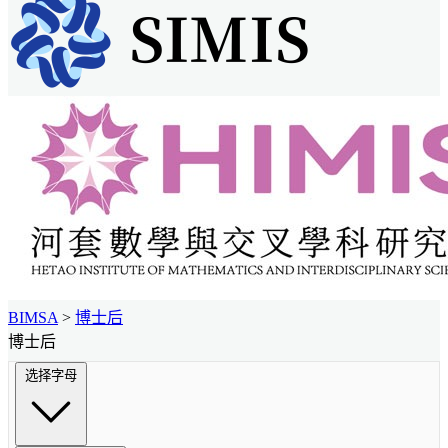
BIMSA
>
博士后
博士后
选择字母