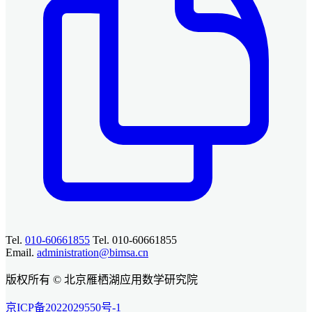
Tel.
010-60661855
Tel. 010-60661855
Email.
administration@bimsa.cn
版权所有 © 北京雁栖湖应用数学研究院
京ICP备2022029550号-1