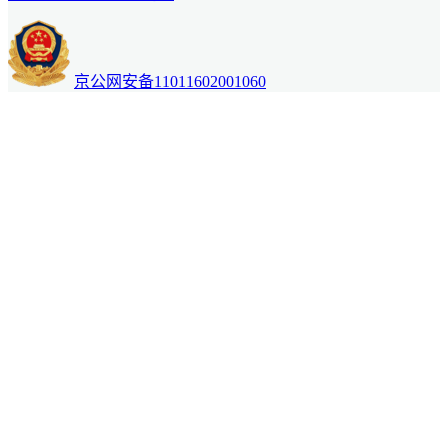
京公网安备11011602001060