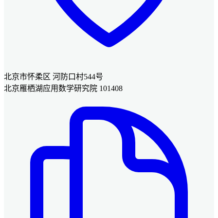
北京市怀柔区 河防口村544号
北京雁栖湖应用数学研究院 101408