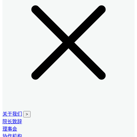
关于我们
>
院长致辞
理事会
协作机构