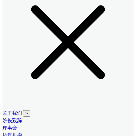
关于我们
>
院长致辞
理事会
协作机构