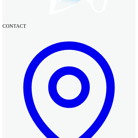
CONTACT