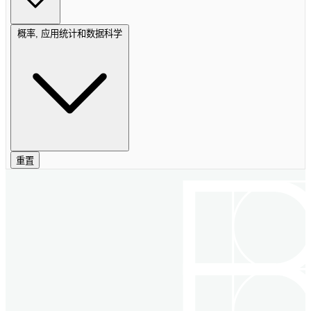
概率, 应用统计和数据科学
重置