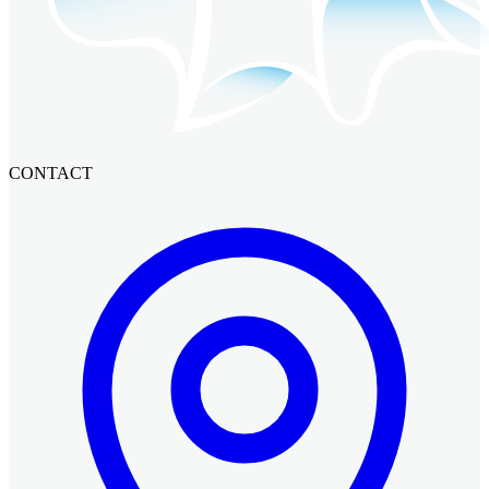
CONTACT