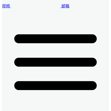
视频
邮箱