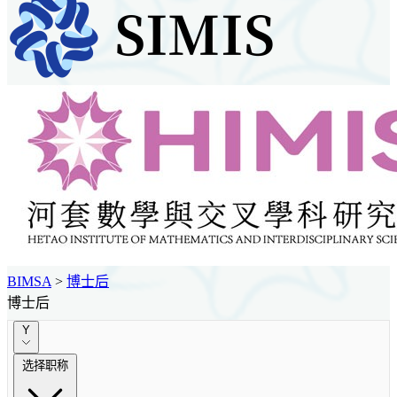
BIMSA
>
博士后
博士后
Y
选择职称