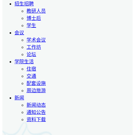
招生招聘
教研人员
博士后
学生
会议
学术会议
工作坊
论坛
学院生活
住宿
交通
配套设施
周边旅游
新闻
新闻动态
通知公告
资料下载