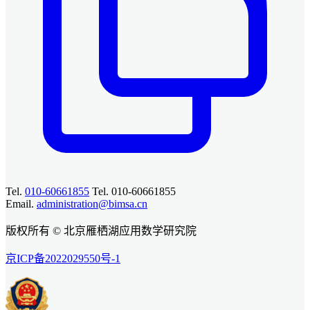
Tel.
010-60661855
Tel. 010-60661855
Email.
administration@bimsa.cn
版权所有 © 北京雁栖湖应用数学研究院
京ICP备2022029550号-1