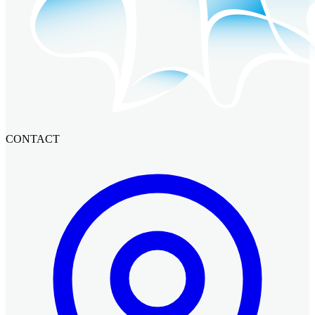
CONTACT