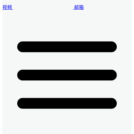
视频
邮箱