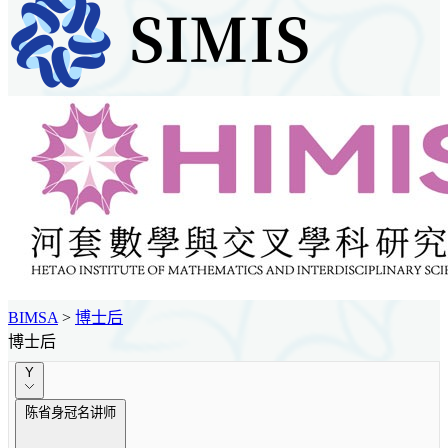
BIMSA
>
博士后
博士后
Y
陈省身冠名讲师