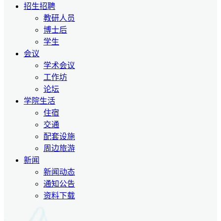
招生招聘
教研人员
博士后
学生
会议
学术会议
工作坊
论坛
学院生活
住宿
交通
配套设施
周边旅游
新闻
新闻动态
通知公告
资料下载