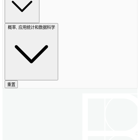
概率, 应用统计和数据科学
重置