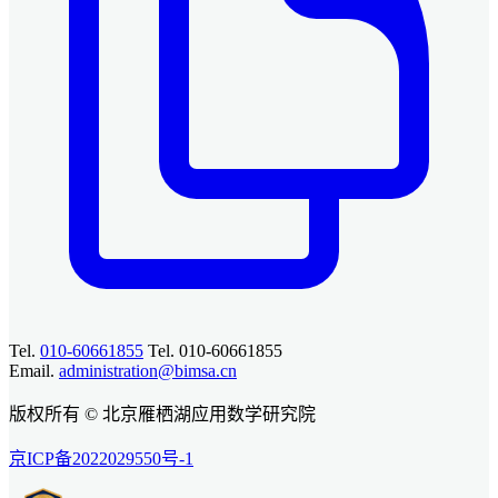
Tel.
010-60661855
Tel. 010-60661855
Email.
administration@bimsa.cn
版权所有 © 北京雁栖湖应用数学研究院
京ICP备2022029550号-1