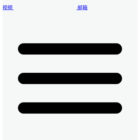
视频
邮箱