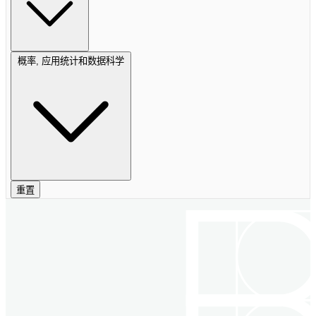
概率, 应用统计和数据科学
重置