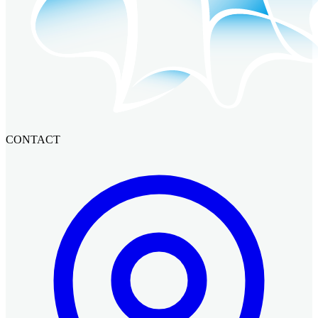
CONTACT