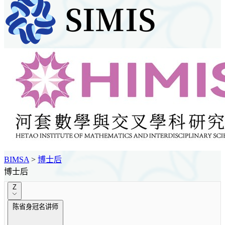
BIMSA
>
博士后
博士后
Z
陈省身冠名讲师