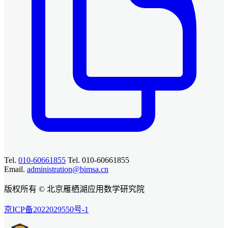
Tel.
010-60661855
Tel. 010-60661855
Email.
administration@bimsa.cn
版权所有 © 北京雁栖湖应用数学研究院
京ICP备2022029550号-1