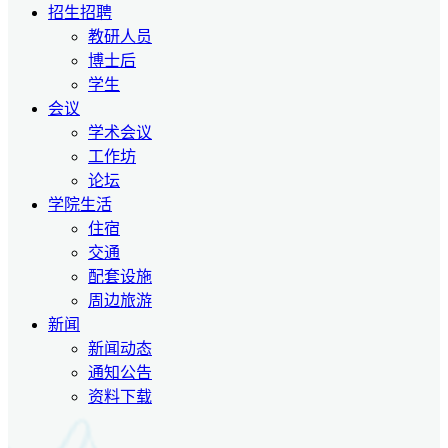
招生招聘
教研人员
博士后
学生
会议
学术会议
工作坊
论坛
学院生活
住宿
交通
配套设施
周边旅游
新闻
新闻动态
通知公告
资料下载