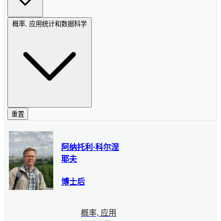
概率, 应用统计和数据科学
重置
阿纳托利·科尔涅
耶夫
博士后
概率, 应用