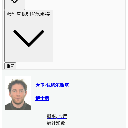
概率, 应用统计和数据科学
重置
大卫·佩切尔斯基
博士后
概率, 应用
统计和数