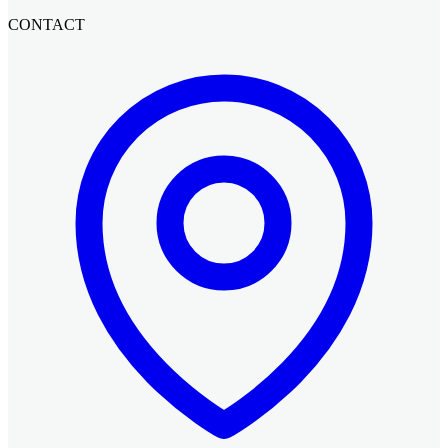
CONTACT