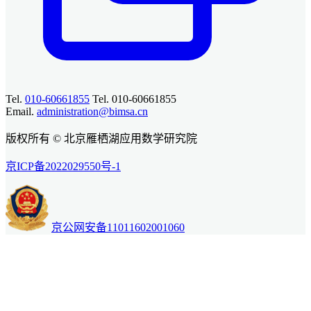
Tel.
010-60661855
Tel. 010-60661855
Email.
administration@bimsa.cn
版权所有 © 北京雁栖湖应用数学研究院
京ICP备2022029550号-1
京公网安备11011602001060