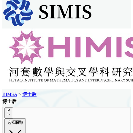
BIMSA
>
博士后
博士后
P
选择职称