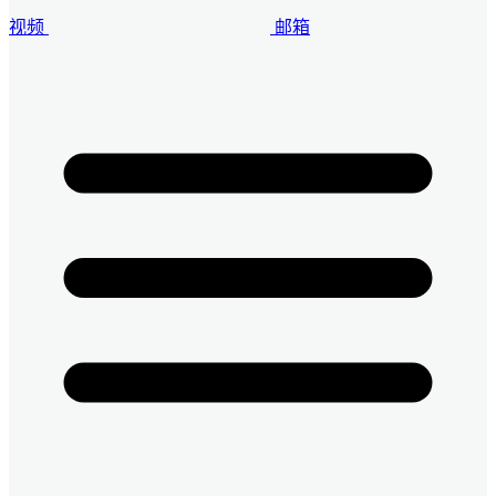
视频
邮箱