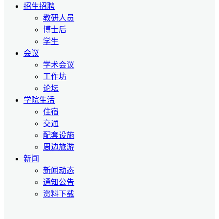
招生招聘
教研人员
博士后
学生
会议
学术会议
工作坊
论坛
学院生活
住宿
交通
配套设施
周边旅游
新闻
新闻动态
通知公告
资料下载