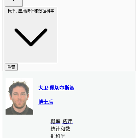
概率, 应用统计和数据科学
重置
大卫·佩切尔斯基
博士后
概率, 应用
统计和数
据科学