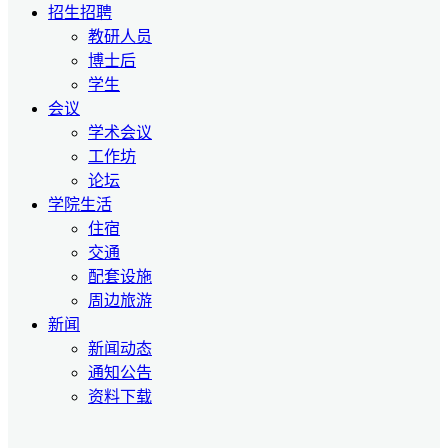
招生招聘
教研人员
博士后
学生
会议
学术会议
工作坊
论坛
学院生活
住宿
交通
配套设施
周边旅游
新闻
新闻动态
通知公告
资料下载