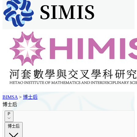
BIMSA
>
博士后
博士后
P
博士后