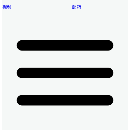
视频
邮箱