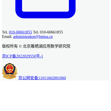
Tel.
010-60661855
Tel. 010-60661855
Email.
administration@bimsa.cn
版权所有 © 北京雁栖湖应用数学研究院
京ICP备2022029550号-1
京公网安备11011602001060