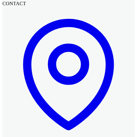
CONTACT