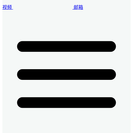
视频
邮箱