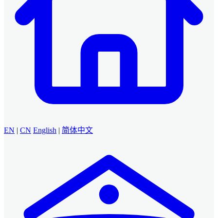
EN
|
CN
English
|
简体中文