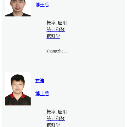
博士后
概率, 应用
统计和数
据科学
zhangzhaoqi@bimsa.cn
左浩
博士后
概率, 应用
统计和数
据科学