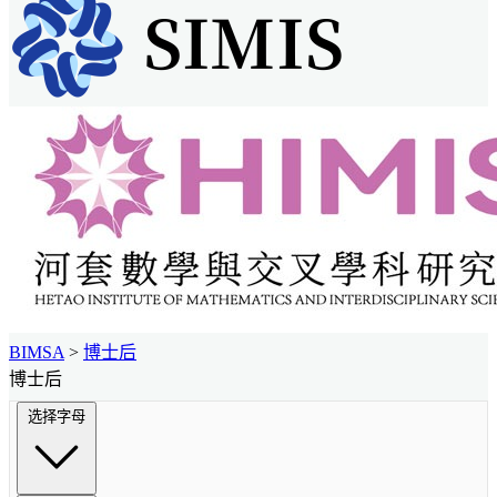
BIMSA
>
博士后
博士后
选择字母