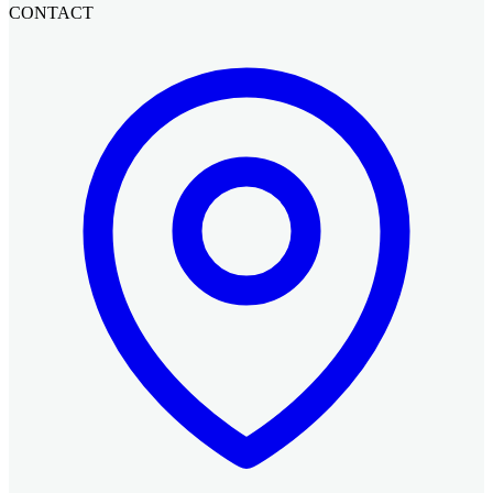
CONTACT