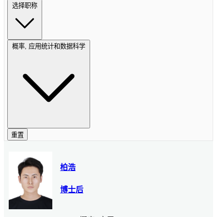
选择职称
概率, 应用统计和数据科学
重置
柏浩
博士后