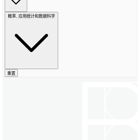
概率, 应用统计和数据科学
重置