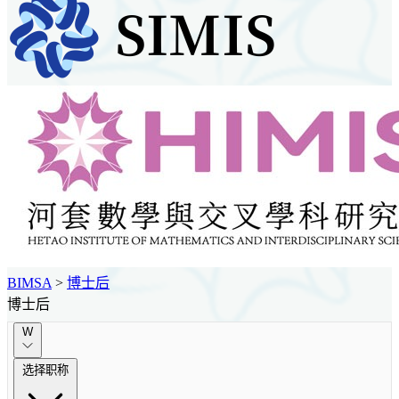
BIMSA
>
博士后
博士后
W
选择职称