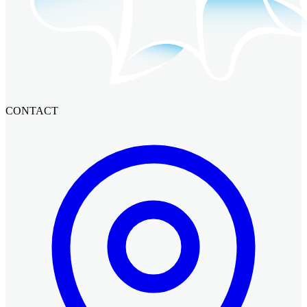
CONTACT