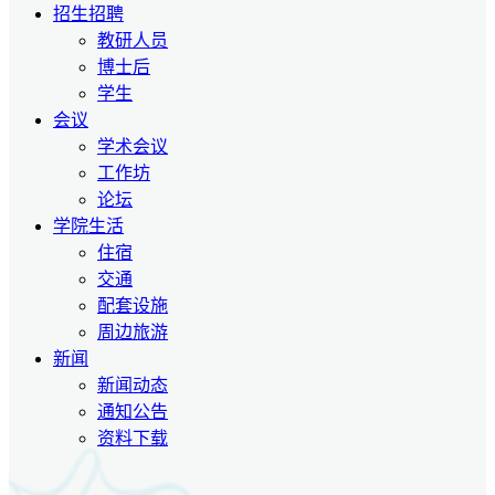
招生招聘
教研人员
博士后
学生
会议
学术会议
工作坊
论坛
学院生活
住宿
交通
配套设施
周边旅游
新闻
新闻动态
通知公告
资料下载