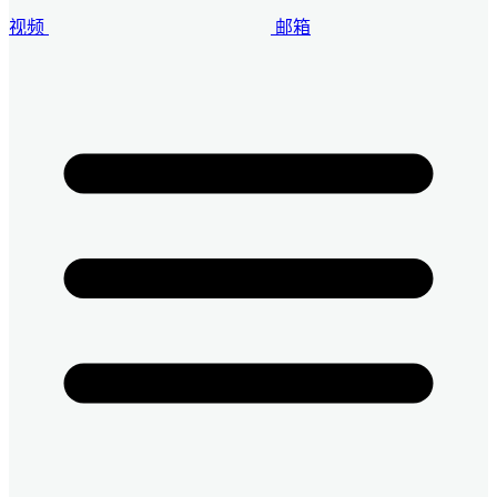
视频
邮箱