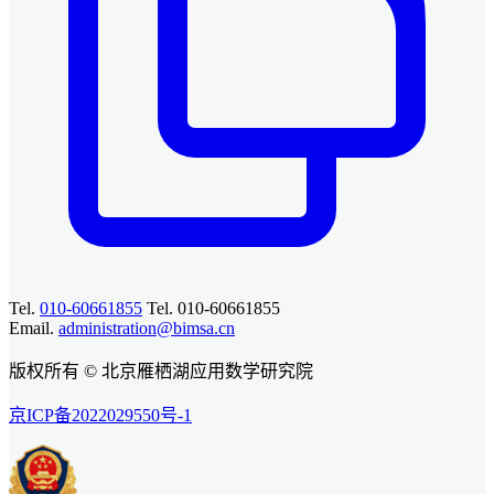
Tel.
010-60661855
Tel. 010-60661855
Email.
administration@bimsa.cn
版权所有 © 北京雁栖湖应用数学研究院
京ICP备2022029550号-1