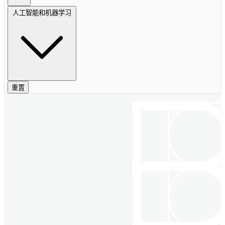
人工智能和机器学习
重置