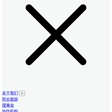
关于我们
>
院长致辞
理事会
协作机构