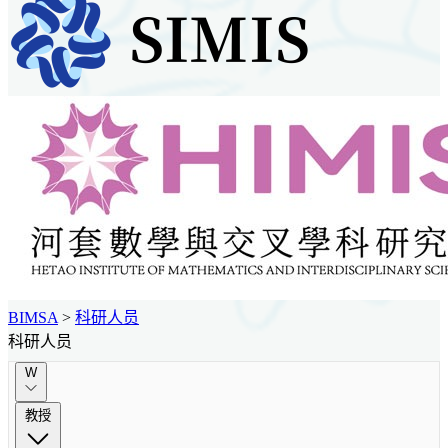
BIMSA
>
科研人员
科研人员
W
教授