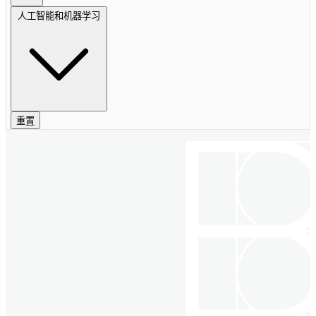
人工智能和机器学习
重置