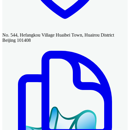
No. 544, Hefangkou Village Huaibei Town, Huairou District
Beijing 101408