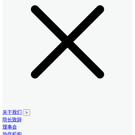
关于我们
>
院长致辞
理事会
协作机构