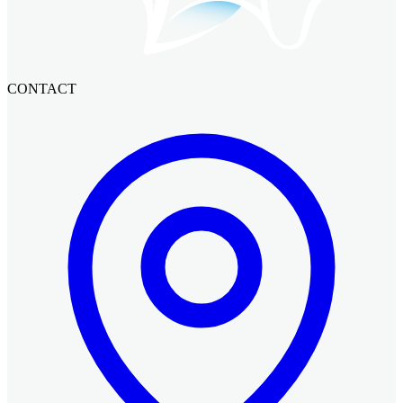
CONTACT