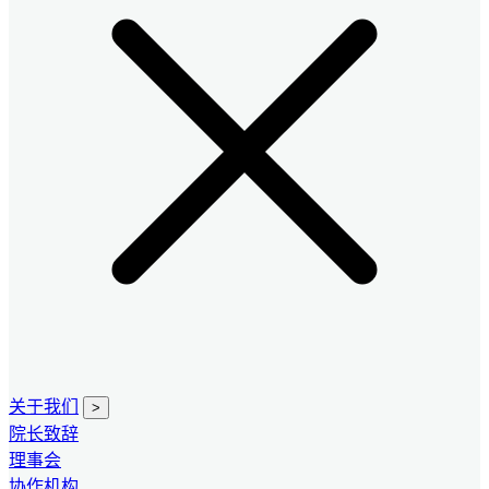
关于我们
>
院长致辞
理事会
协作机构