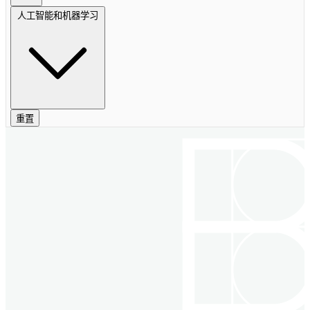
人工智能和机器学习
重置