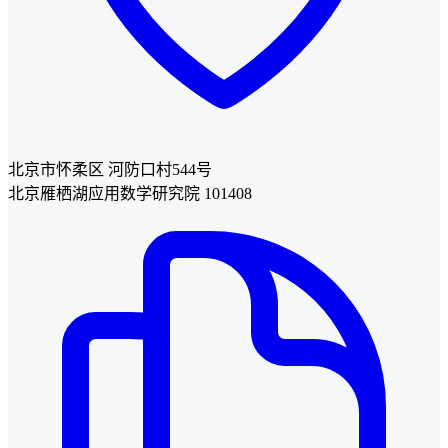
北京市怀柔区 河防口村544号
北京雁栖湖应用数学研究院 101408