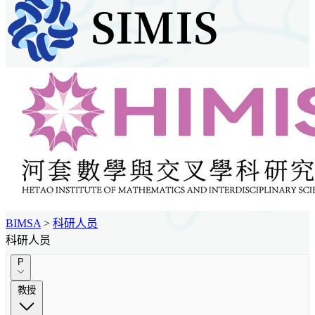
BIMSA
>
科研人员
科研人员
P
教授