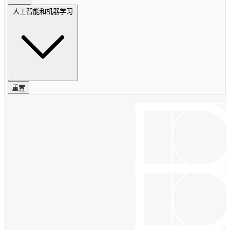
人工智能和机器学习
重置