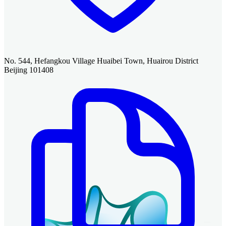
No. 544, Hefangkou Village Huaibei Town, Huairou District
Beijing 101408