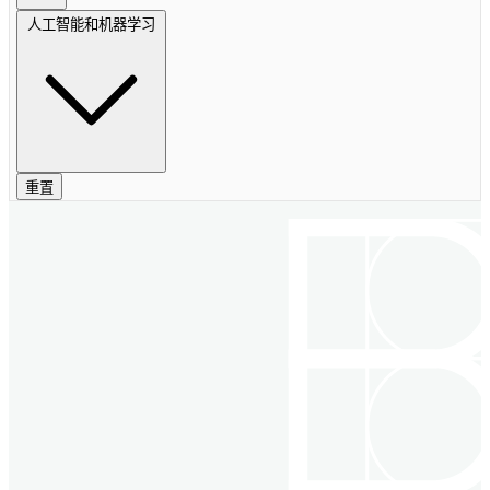
人工智能和机器学习
重置