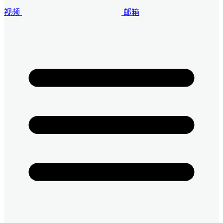
视频
邮箱