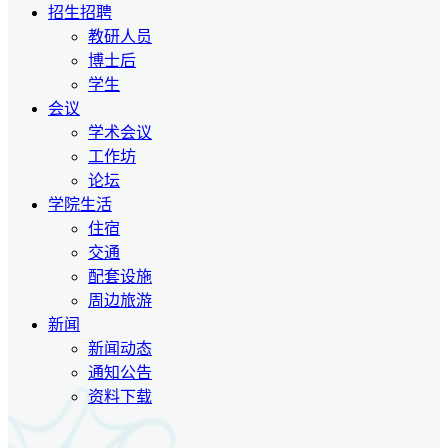
招生招聘
教研人员
博士后
学生
会议
学术会议
工作坊
论坛
学院生活
住宿
交通
配套设施
周边旅游
新闻
新闻动态
通知公告
资料下载