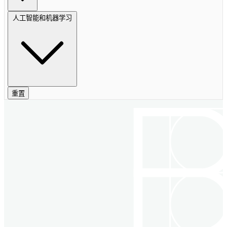
人工智能和机器学习
重置