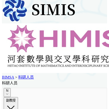
BIMSA
>
科研人员
科研人员
N
副教授