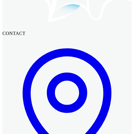
CONTACT