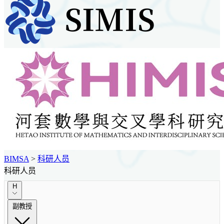
BIMSA
>
科研人员
科研人员
H
副教授