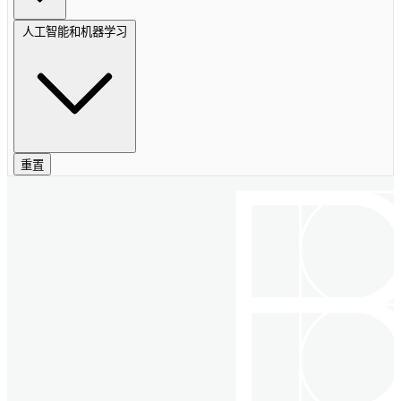
人工智能和机器学习
重置