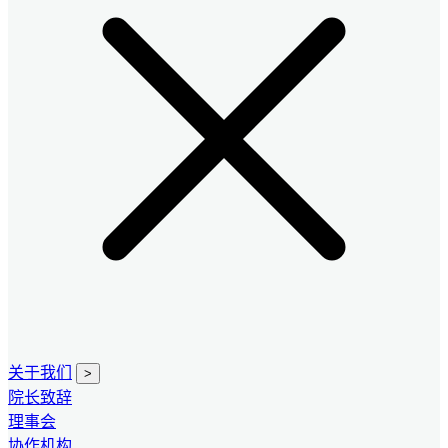
关于我们
>
院长致辞
理事会
协作机构