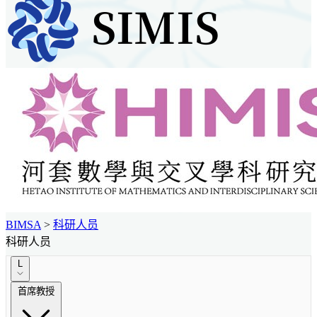
BIMSA
>
科研人员
科研人员
L
首席教授