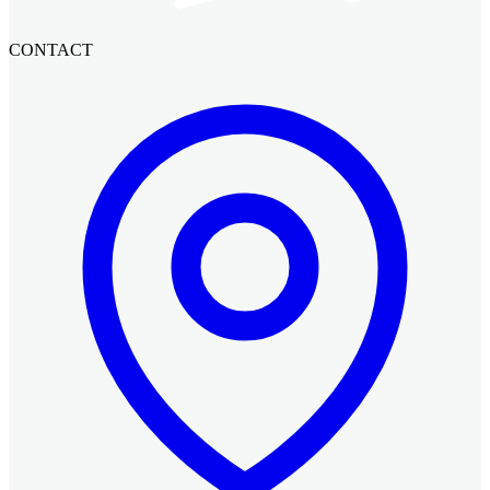
CONTACT