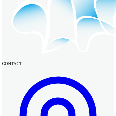
CONTACT