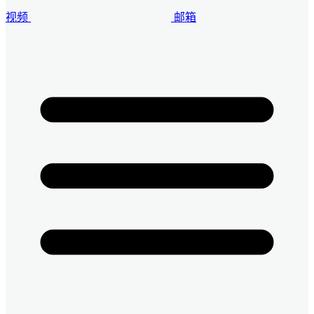
视频
邮箱