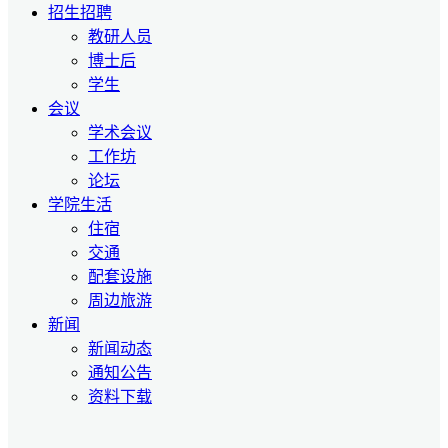
招生招聘
教研人员
博士后
学生
会议
学术会议
工作坊
论坛
学院生活
住宿
交通
配套设施
周边旅游
新闻
新闻动态
通知公告
资料下载