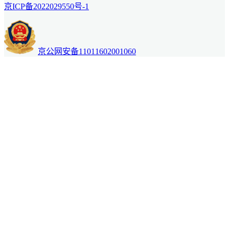
京ICP备2022029550号-1
京公网安备11011602001060