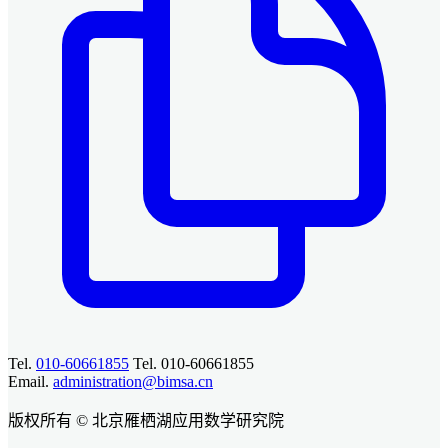
Tel.
010-60661855
Tel. 010-60661855
Email.
administration@bimsa.cn
版权所有 © 北京雁栖湖应用数学研究院