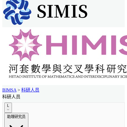
BIMSA
>
科研人员
科研人员
L
助理研究员