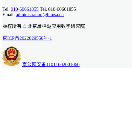
Tel.
010-60661855
Tel. 010-60661855
Email.
administration@bimsa.cn
版权所有 © 北京雁栖湖应用数学研究院
京ICP备2022029550号-1
京公网安备11011602001060