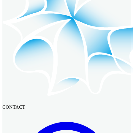
CONTACT