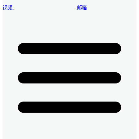
视频
邮箱