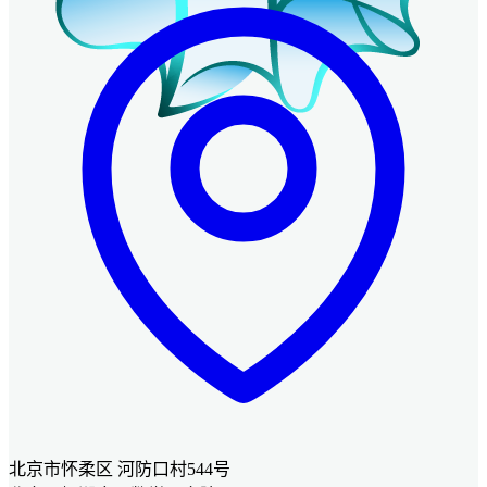
北京市怀柔区 河防口村544号