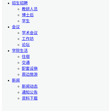
招生招聘
教研人员
博士后
学生
会议
学术会议
工作坊
论坛
学院生活
住宿
交通
配套设施
周边旅游
新闻
新闻动态
通知公告
资料下载