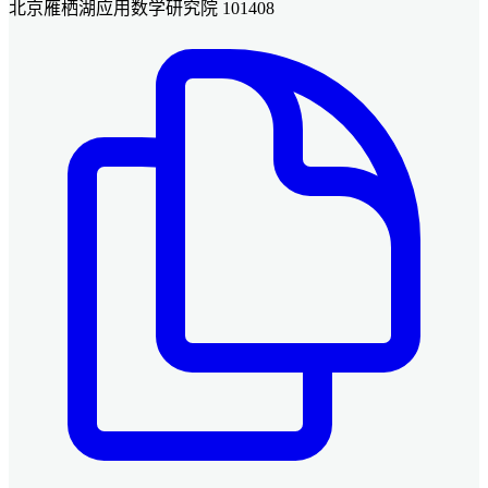
北京雁栖湖应用数学研究院 101408